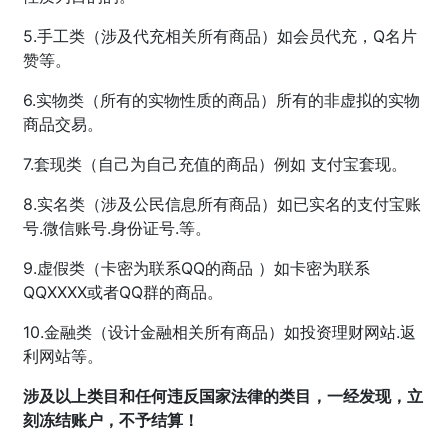
5.手工类（涉及代充相关所有商品）如会员代充，Q名片
赞等。
6.实物类（所有的实物性质的商品）所有的非虚拟的实物
商品交易。
7.套现类（自己为自己充值的商品）例如 支付宝套现。
8.实名类（涉及公民信息所有商品）如已实名的支付宝账
号.微信账号.身份证号.等。
9.虚假类（卡密为联系QQ的商品 ）如卡密为联系
QQXXXX或者QQ群的商品。
10.金融类（设计金融相关所有商品）如投资理财网站.返
利网站等。
涉及以上类目和任何违反国家法律的类目，一经发现，立
刻冻结账户，不予结算！