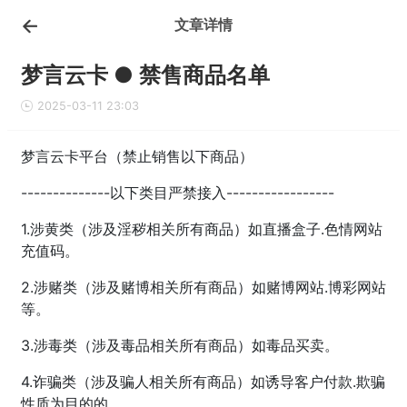
文章详情
梦言云卡 ● 禁售商品名单
2025-03-11 23:03
梦言云卡平台（禁止销售以下商品）
--------------以下类目严禁接入-----------------
1.涉黄类（涉及淫秽相关所有商品）如直播盒子.色情网站
充值码。
2.涉赌类（涉及赌博相关所有商品）如赌博网站.博彩网站
等。
3.涉毒类（涉及毒品相关所有商品）如毒品买卖。
4.诈骗类（涉及骗人相关所有商品）如诱导客户付款.欺骗
性质为目的的。